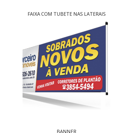
FAIXA COM TUBETE NAS LATERAIS
BANNER