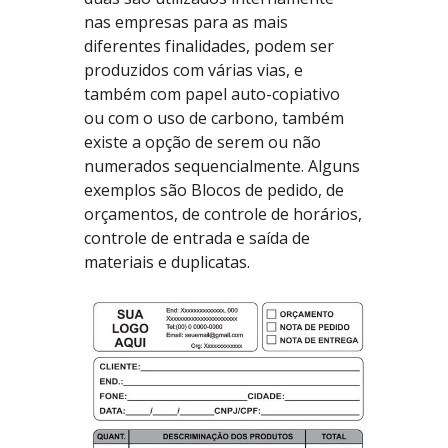
nas empresas para as mais
diferentes finalidades, podem ser
produzidos com várias vias, e
também com papel auto-copiativo
ou com o uso de carbono, também
existe a opção de serem ou não
numerados sequencialmente. Alguns
exemplos são Blocos de pedido, de
orçamentos, de controle de horários,
controle de entrada e saída de
materiais e duplicatas.