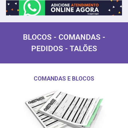
BLOCOS - COMANDAS -
PEDIDOS - TALÕES
COMANDAS E BLOCOS