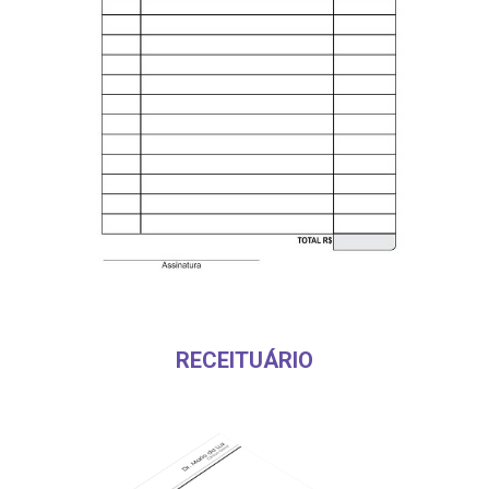
RECEITUÁRIO