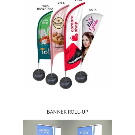
BANNER ROLL-UP