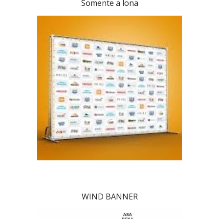
Somente a lona
WIND BANNER