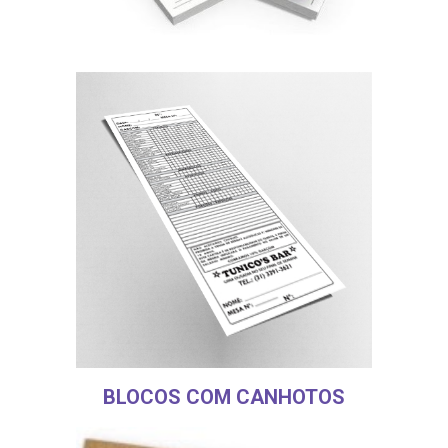
BLOCOS COM CANHOTOS