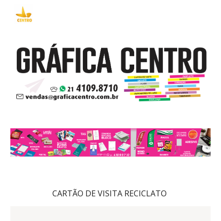
Skip to main content
Skip to navigation
CARTÃO DE VISITA RECICLATO