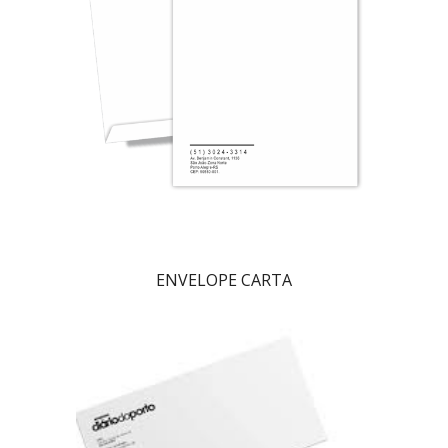
ENVELOPE CARTA