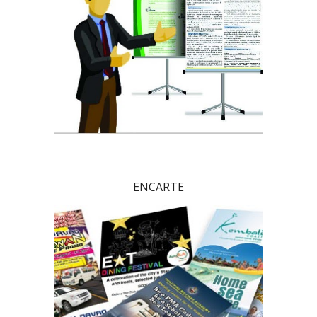
ENCARTE