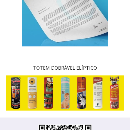
TOTEM DOBRÁVEL ELÍPTICO