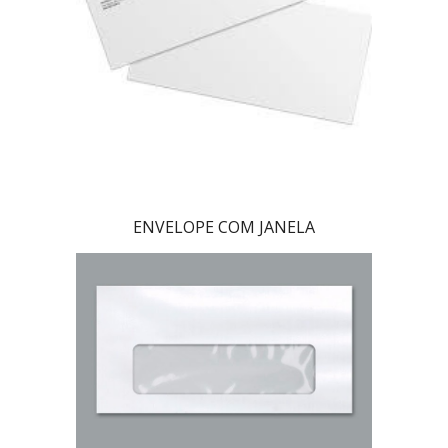
ENVELOPE COM JANELA