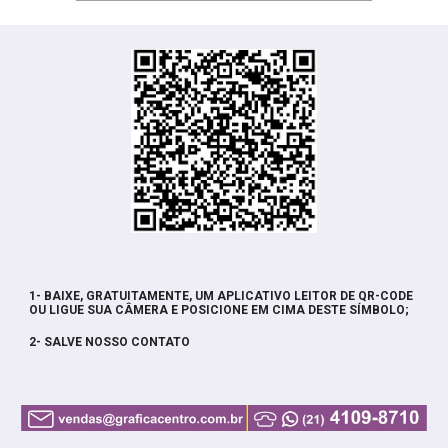
1- BAIXE, GRATUITAMENTE, UM APLICATIVO LEITOR DE QR-CODE
OU LIGUE SUA CÂMERA E POSICIONE EM CIMA DESTE SÍMBOLO;
2- SALVE NOSSO CONTATO