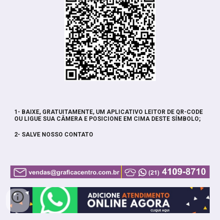
1- BAIXE, GRATUITAMENTE, UM APLICATIVO LEITOR DE QR-CODE
OU LIGUE SUA CÂMERA E POSICIONE EM CIMA DESTE SÍMBOLO;
2- SALVE NOSSO CONTATO