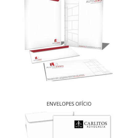
ENVELOPES OFÍCIO