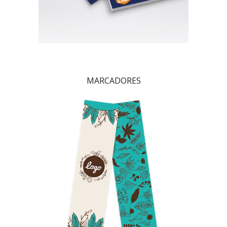
MARCADORES