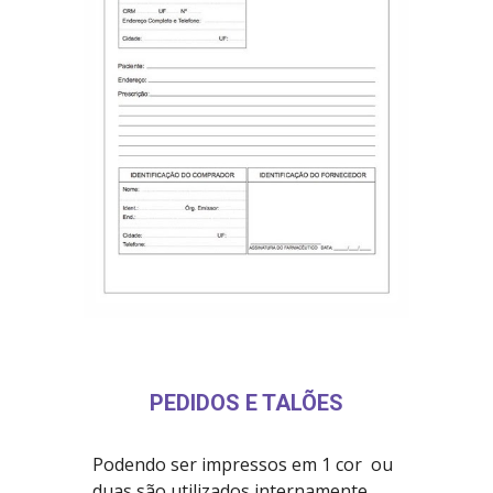
PEDIDOS E TALÕES
Podendo ser impressos em 1 cor ou
duas são utilizados internamente