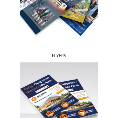
FLYERS