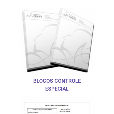
BLOCOS CONTROLE
ESPECIAL