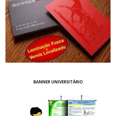
BANNER UNIVERSITÁRIO