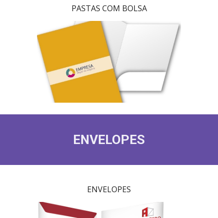
PASTAS COM BOLSA
ENVELOPES
ENVELOPES