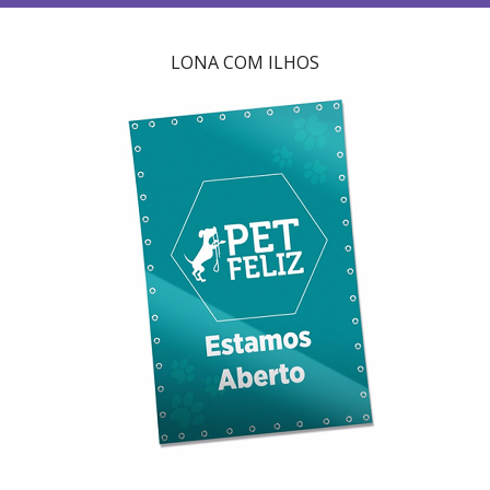
LONA COM ILHOS