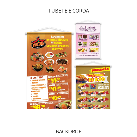
TUBETE E CORDA
BACKDROP