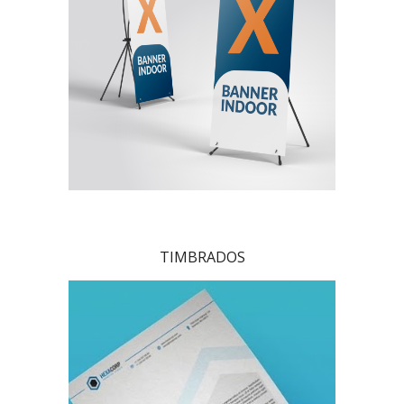
TIMBRADOS