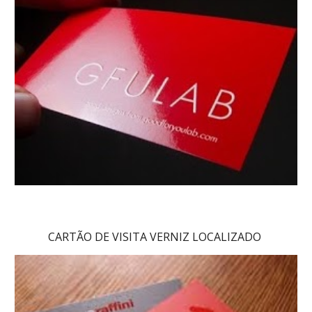
CARTÃO DE VISITA VERNIZ LOCALIZADO