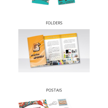
FOLDERS
POSTAIS