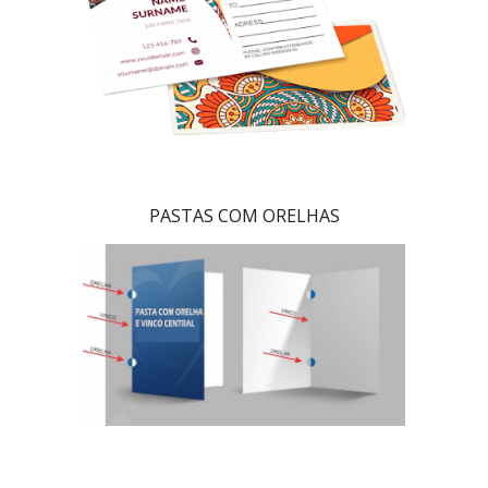
PASTAS COM ORELHAS