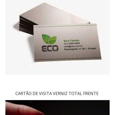
CARTÃO DE VISITA VERNIZ TOTAL FRENTE