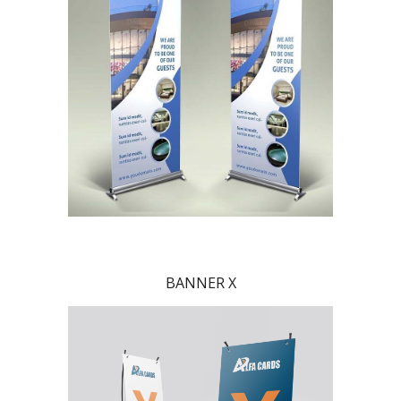
BANNER X